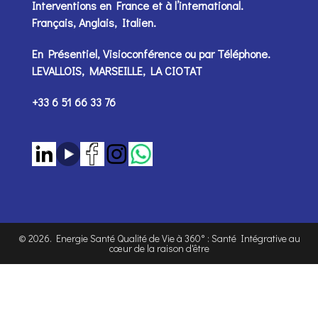
Interventions en France et à l’international.
Français, Anglais, Italien.
En Présentiel, Visioconférence ou par
Téléphone
.
LEVALLOIS, MARSEILLE, LA CIOTAT
+33 6 51 66 33 76
©
2026
. Energie Santé Qualité de Vie à 360° : Santé Intégrative au
cœur de la raison d'être