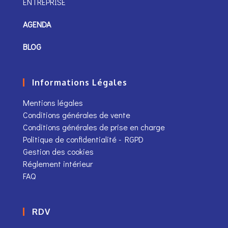
ENTREPRISE
AGENDA
BLOG
Informations Légales
Mentions légales
Conditions générales de vente
Conditions générales de prise en charge
Politique de confidentialité - RGPD
Gestion des cookies
Réglement intérieur
FAQ
RDV