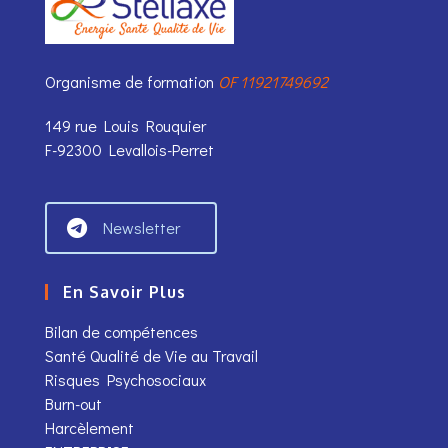
Organisme de formation
OF 11921749692
149 rue Louis Rouquier
F-92300 Levallois-Perret
Newsletter
En Savoir Plus
Bilan de compétences
Santé Qualité de Vie au Travail
Risques Psychosociaux
Burn-out
Harcèlement