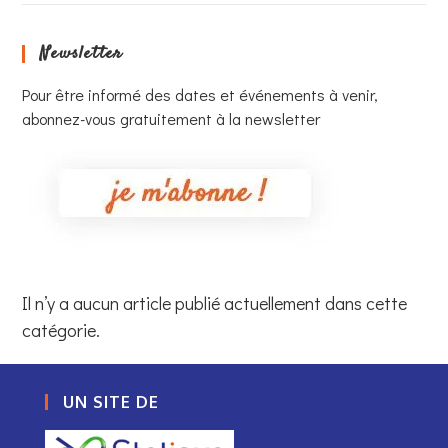
Newsletter
Pour être informé des dates et événements à venir,
abonnez-vous gratuitement à la newsletter
Il n’y a aucun article publié actuellement dans cette
catégorie.
UN SITE DE