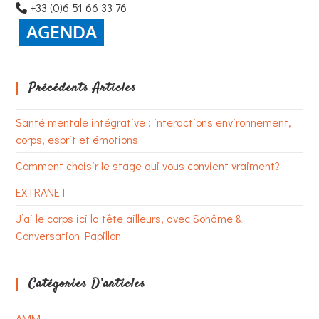
+33 (0)6 51 66 33 76
Précédents Articles
Santé mentale intégrative : interactions environnement,
corps, esprit et émotions
Comment choisir le stage qui vous convient vraiment?
EXTRANET
J’ai le corps ici la tête ailleurs, avec Sohâme &
Conversation Papillon
Catégories D’articles
AMM