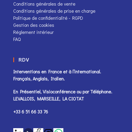
Conditions générales de vente
Conditions générales de prise en charge
Politique de confidentialité - RGPD
Gestion des cookies
Réglement intérieur
FAQ
RDV
Interventions en France et à l’international.
Français, Anglais, Italien.
En Présentiel, Visioconférence ou par
Téléphone
.
LEVALLOIS, MARSEILLE, LA CIOTAT
+33 6 51 66 33 76