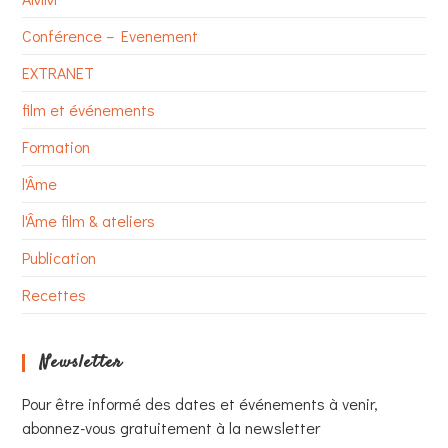
Conférence – Evenement
EXTRANET
film et événements
Formation
l'Âme
l'Âme film & ateliers
Publication
Recettes
Newsletter
Pour être informé des dates et événements à venir,
abonnez-vous gratuitement à la newsletter