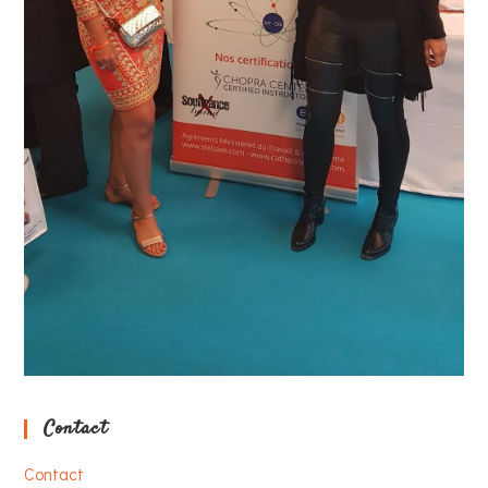
Contact
Contact