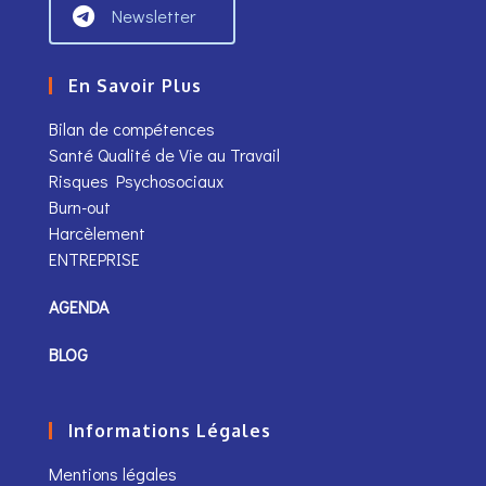
Newsletter
En Savoir Plus
Bilan de compétences
Santé Qualité de Vie au Travail
Risques Psychosociaux
Burn-out
Harcèlement
ENTREPRISE
AGENDA
BLOG
Informations Légales
Mentions légales