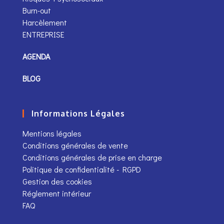
Burn-out
Harcèlement
ENTREPRISE
AGENDA
BLOG
Informations Légales
Mentions légales
Conditions générales de vente
Conditions générales de prise en charge
Politique de confidentialité - RGPD
Gestion des cookies
Réglement intérieur
FAQ