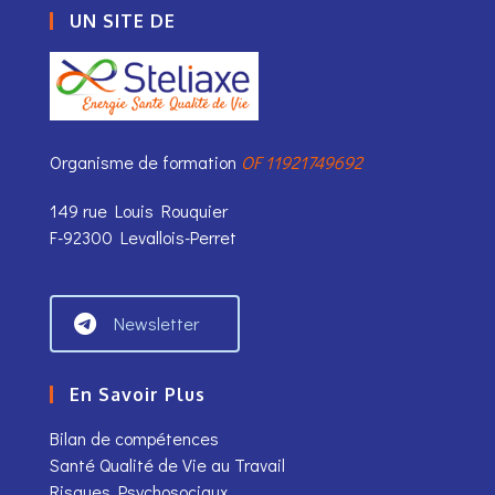
UN SITE DE
Organisme de formation
OF 11921749692
149 rue Louis Rouquier
F-92300 Levallois-Perret
Newsletter
En Savoir Plus
Bilan de compétences
Santé Qualité de Vie au Travail
Risques Psychosociaux