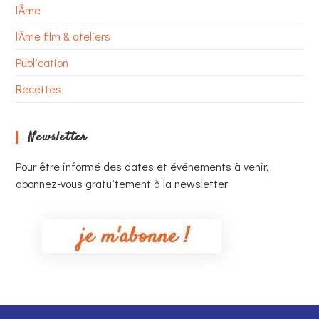
l'Âme
l'Âme film & ateliers
Publication
Recettes
Newsletter
Pour être informé des dates et événements à venir,
abonnez-vous gratuitement à la newsletter