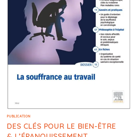
PUBLICATION
DES CLÉS POUR LE BIEN-ÊTRE
& L’ÉPANOUISSEMENT