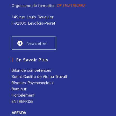
Organisme de formation
OF 11921749692
149 rue Louis Rouquier
F-92300 Levallois-Perret
Newsletter
En Savoir Plus
Bilan de compétences
Santé Qualité de Vie au Travail
Risques Psychosociaux
Burn-out
Harcèlement
ENTREPRISE
AGENDA