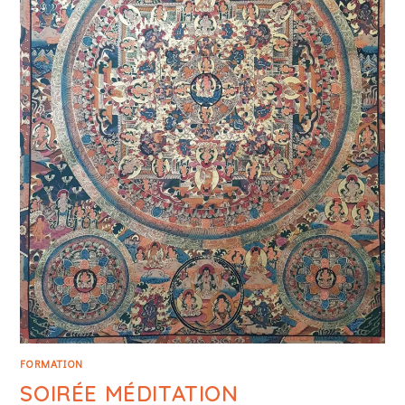
FORMATION
SOIRÉE MÉDITATION