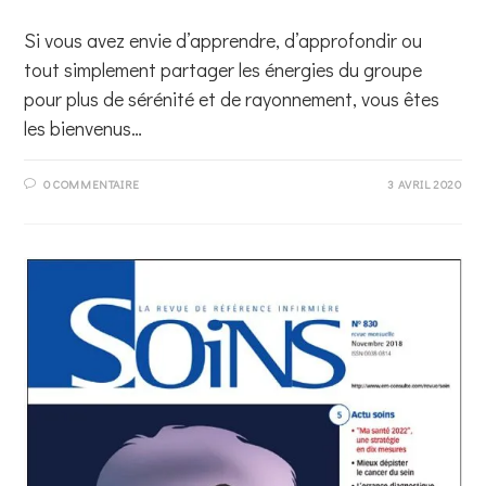
Si vous avez envie d’apprendre, d’approfondir ou
tout simplement partager les énergies du groupe
pour plus de sérénité et de rayonnement, vous êtes
les bienvenus…
0 COMMENTAIRE
3 AVRIL 2020