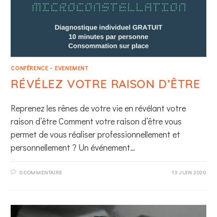
CONFÉRENCE - EVENEMENT
RÉVÉLEZ VOTRE RAISON D’ÊTRE
Reprenez les rênes de votre vie en révélant votre
raison d’être Comment votre raison d’être vous
permet de vous réaliser professionnellement et
personnellement ? Un événement…
0 COMMENTAIRE
13 JUIN 2020