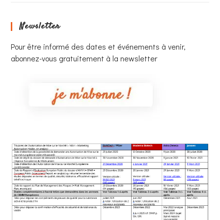
Newsletter
Pour être informé des dates et événements à venir,
abonnez-vous gratuitement à la newsletter