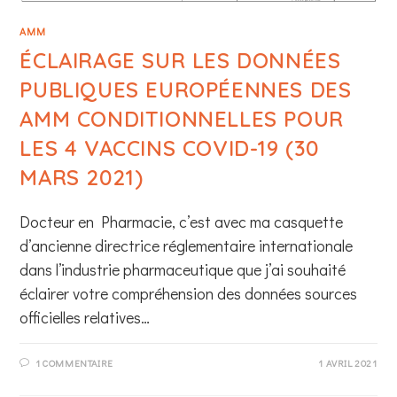
AMM
ÉCLAIRAGE SUR LES DONNÉES
PUBLIQUES EUROPÉENNES DES
AMM CONDITIONNELLES POUR
LES 4 VACCINS COVID-19 (30
MARS 2021)
Docteur en Pharmacie, c’est avec ma casquette
d’ancienne directrice réglementaire internationale
dans l’industrie pharmaceutique que j’ai souhaité
éclairer votre compréhension des données sources
officielles relatives…
1 COMMENTAIRE
1 AVRIL 2021