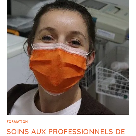
FORMATION
SOINS AUX PROFESSIONNELS DE