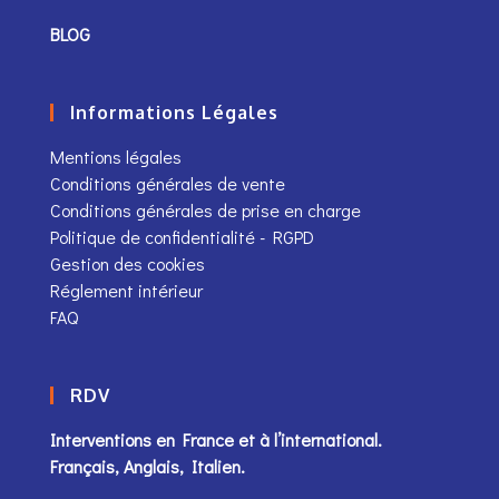
BLOG
Informations Légales
Mentions légales
Conditions générales de vente
Conditions générales de prise en charge
Politique de confidentialité - RGPD
Gestion des cookies
Réglement intérieur
FAQ
RDV
Interventions en France et à l’international.
Français, Anglais, Italien.