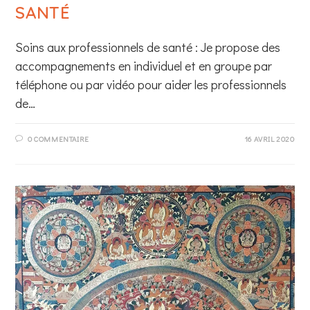
SANTÉ
Soins aux professionnels de santé : Je propose des
accompagnements en individuel et en groupe par
téléphone ou par vidéo pour aider les professionnels
de…
0 COMMENTAIRE
16 AVRIL 2020