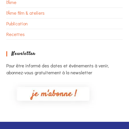
l'Âme
l'Âme film & ateliers
Publication
Recettes
Newsletter
Pour être informé des dates et événements à venir,
abonnez-vous gratuitement à la newsletter