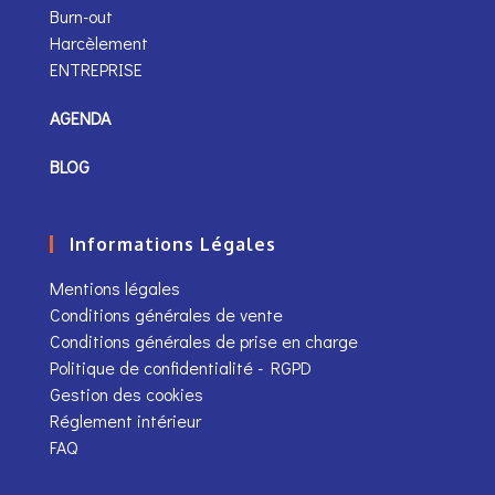
Burn-out
Harcèlement
ENTREPRISE
AGENDA
BLOG
Informations Légales
Mentions légales
Conditions générales de vente
Conditions générales de prise en charge
Politique de confidentialité - RGPD
Gestion des cookies
Réglement intérieur
FAQ