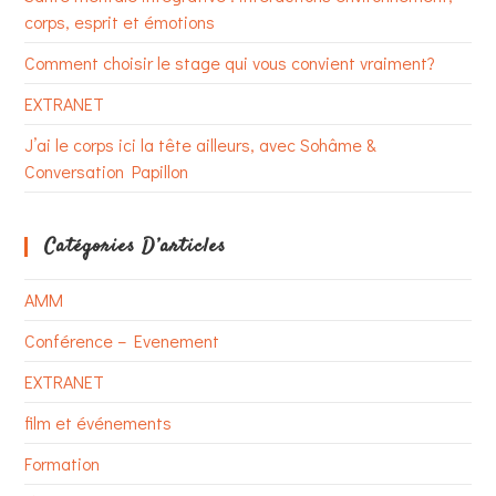
corps, esprit et émotions
Comment choisir le stage qui vous convient vraiment?
EXTRANET
J’ai le corps ici la tête ailleurs, avec Sohâme &
Conversation Papillon
Catégories D’articles
AMM
Conférence – Evenement
EXTRANET
film et événements
Formation