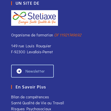
UN SITE DE
Organisme de formation
OF 11921749692
149 rue Louis Rouquier
F-92300 Levallois-Perret
Newsletter
En Savoir Plus
Bilan de compétences
Santé Qualité de Vie au Travail
Risques Psychosociaux