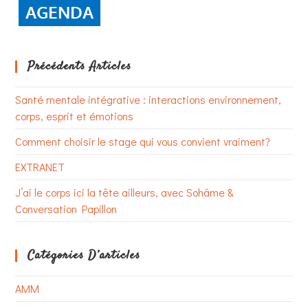
Précédents Articles
Santé mentale intégrative : interactions environnement,
corps, esprit et émotions
Comment choisir le stage qui vous convient vraiment?
EXTRANET
J’ai le corps ici la tête ailleurs, avec Sohâme &
Conversation Papillon
Catégories D’articles
AMM