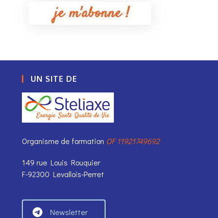
UN SITE DE
Organisme de formation
OF 11921749692
149 rue Louis Rouquier
F-92300 Levallois-Perret
Newsletter