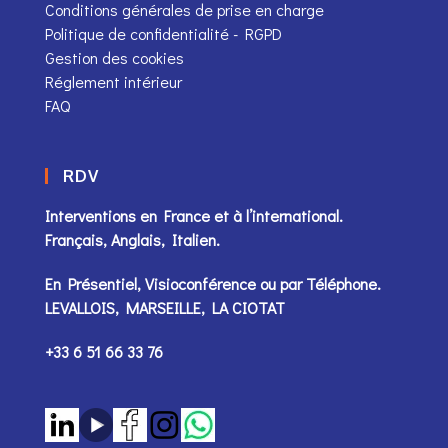
Conditions générales de prise en charge
Politique de confidentialité - RGPD
Gestion des cookies
Réglement intérieur
FAQ
RDV
Interventions en France et à l’international.
Français, Anglais, Italien.
En Présentiel, Visioconférence ou par
Téléphone
.
LEVALLOIS, MARSEILLE, LA CIOTAT
+33 6 51 66 33 76