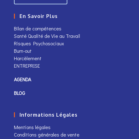
En Savoir Plus
Bilan de compétences
Santé Qualité de Vie au Travail
Risques Psychosociaux
Burn-out
Harcèlement
ENTREPRISE
AGENDA
BLOG
Informations Légales
Mentions légales
Conditions générales de vente