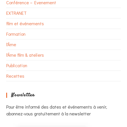
Conférence – Evenement
EXTRANET
film et événements
Formation
l'Âme
l'Âme film & ateliers
Publication
Recettes
Newsletter
Pour être informé des dates et événements à venir,
abonnez-vous gratuitement à la newsletter