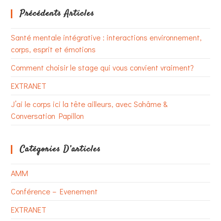
Précédents Articles
Santé mentale intégrative : interactions environnement,
corps, esprit et émotions
Comment choisir le stage qui vous convient vraiment?
EXTRANET
J’ai le corps ici la tête ailleurs, avec Sohâme &
Conversation Papillon
Catégories D’articles
AMM
Conférence – Evenement
EXTRANET