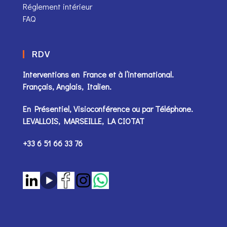
Réglement intérieur
FAQ
RDV
Interventions en France et à l’international.
Français, Anglais, Italien.
En Présentiel, Visioconférence ou par
Téléphone
.
LEVALLOIS, MARSEILLE, LA CIOTAT
+33 6 51 66 33 76