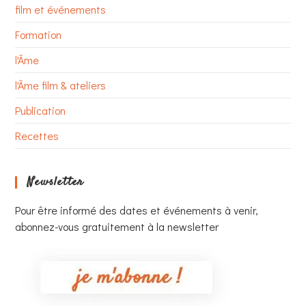
film et événements
Formation
l'Âme
l'Âme film & ateliers
Publication
Recettes
Newsletter
Pour être informé des dates et événements à venir,
abonnez-vous gratuitement à la newsletter