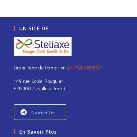
UN SITE DE
Organisme de formation
OF 11921749692
149 rue Louis Rouquier
F-92300 Levallois-Perret
Newsletter
En Savoir Plus