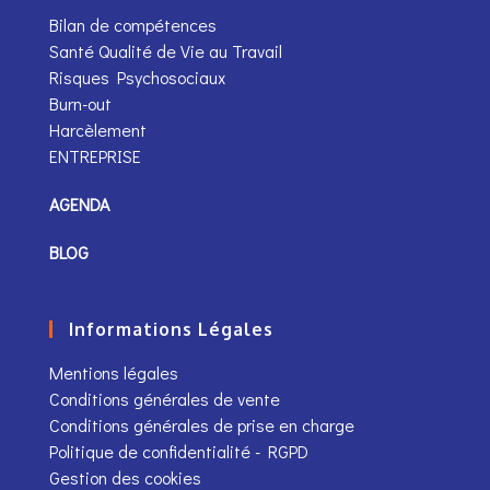
Bilan de compétences
Santé Qualité de Vie au Travail
Risques Psychosociaux
Burn-out
Harcèlement
ENTREPRISE
AGENDA
BLOG
Informations Légales
Mentions légales
Conditions générales de vente
Conditions générales de prise en charge
Politique de confidentialité - RGPD
Gestion des cookies