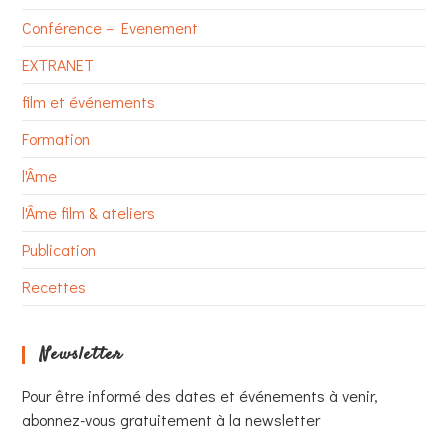
Conférence – Evenement
EXTRANET
film et événements
Formation
l'Âme
l'Âme film & ateliers
Publication
Recettes
Newsletter
Pour être informé des dates et événements à venir,
abonnez-vous gratuitement à la newsletter