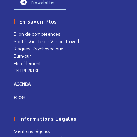
Newsletter
En Savoir Plus
Bilan de compétences
Santé Qualité de Vie au Travail
Risques Psychosociaux
Burn-out
Harcèlement
ENTREPRISE
AGENDA
BLOG
Informations Légales
Mentions légales