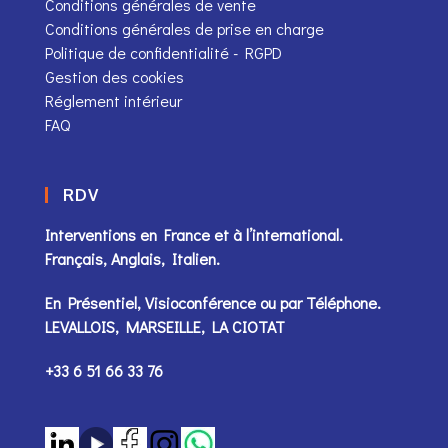
Conditions générales de vente
Conditions générales de prise en charge
Politique de confidentialité - RGPD
Gestion des cookies
Réglement intérieur
FAQ
RDV
Interventions en France et à l’international.
Français, Anglais, Italien.
En Présentiel, Visioconférence ou par
Téléphone
.
LEVALLOIS, MARSEILLE, LA CIOTAT
+33 6 51 66 33 76