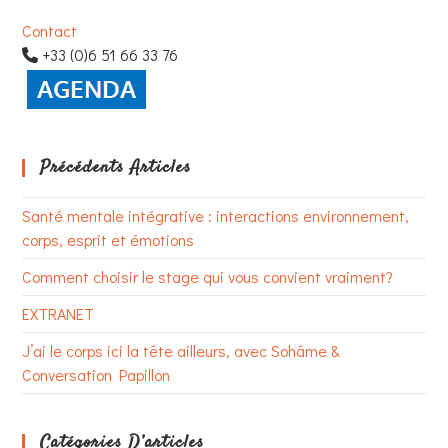
Contact
+33 (0)6 51 66 33 76
Précédents Articles
Santé mentale intégrative : interactions environnement,
corps, esprit et émotions
Comment choisir le stage qui vous convient vraiment?
EXTRANET
J’ai le corps ici la tête ailleurs, avec Sohâme &
Conversation Papillon
Catégories D’articles