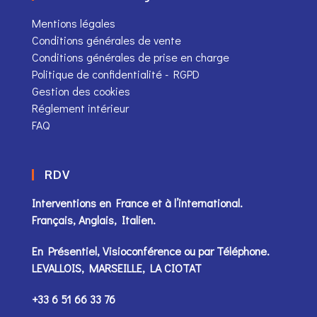
Mentions légales
Conditions générales de vente
Conditions générales de prise en charge
Politique de confidentialité - RGPD
Gestion des cookies
Réglement intérieur
FAQ
RDV
Interventions en France et à l’international.
Français, Anglais, Italien.
En Présentiel, Visioconférence ou par
Téléphone
.
LEVALLOIS, MARSEILLE, LA CIOTAT
+33 6 51 66 33 76