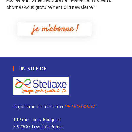
abonnez-vous gratuitement à la newsletter
UN SITE DE
Organisme de formation
OF 11921749692
149 rue Louis Rouquier
F-92300 Levallois-Perret