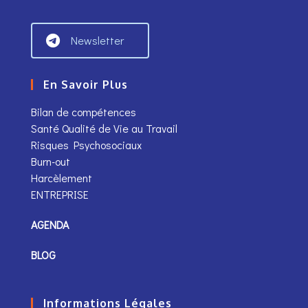
Newsletter
En Savoir Plus
Bilan de compétences
Santé Qualité de Vie au Travail
Risques Psychosociaux
Burn-out
Harcèlement
ENTREPRISE
AGENDA
BLOG
Informations Légales