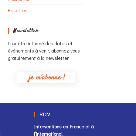
Recettes
Newsletter
Pour être informé des dates et
événements à venir, abonnez-vous
gratuitement à la newsletter
RDV
Interventions en France et à
e
l’international.