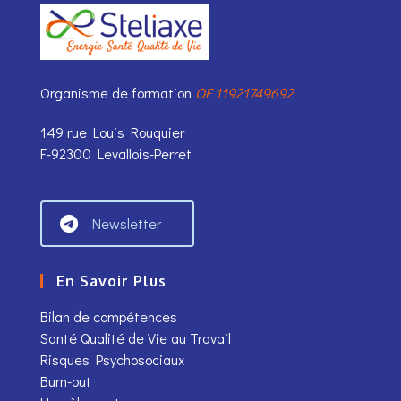
Organisme de formation
OF 11921749692
149 rue Louis Rouquier
F-92300 Levallois-Perret
Newsletter
En Savoir Plus
Bilan de compétences
Santé Qualité de Vie au Travail
Risques Psychosociaux
Burn-out