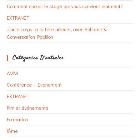
Comment choisir le stage qui vous convient vraiment?
EXTRANET
J’ai le corps ici la tête ailleurs, avec Sohâme &
Conversation Papillon
Catégories D’articles
AMM
Conférence – Evenement
EXTRANET
film et événements
Formation
l'Âme