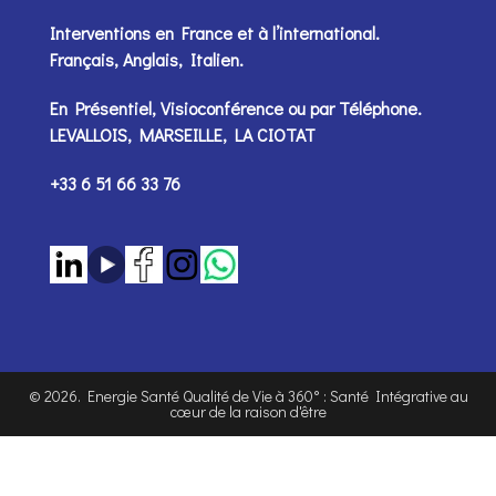
Interventions en France et à l’international.
Français, Anglais, Italien.
En Présentiel, Visioconférence ou par
Téléphone
.
LEVALLOIS, MARSEILLE, LA CIOTAT
+33 6 51 66 33 76
©
2026
. Energie Santé Qualité de Vie à 360° : Santé Intégrative au
cœur de la raison d'être