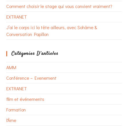
Comment choisir le stage qui vous convient vraiment?
EXTRANET
J’ai le corps ici la tête ailleurs, avec Sohâme &
Conversation Papillon
Catégories D’articles
AMM
Conférence – Evenement
EXTRANET
film et événements
Formation
l'Âme