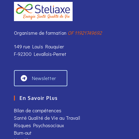
Organisme de formation
OF 11921749692
149 rue Louis Rouquier
F-92300 Levallois-Perret
Newsletter
En Savoir Plus
Bilan de compétences
Santé Qualité de Vie au Travail
Risques Psychosociaux
Burn-out