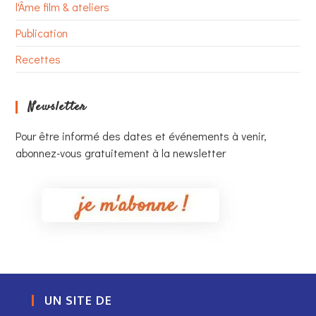
l'Âme film & ateliers
Publication
Recettes
Newsletter
Pour être informé des dates et événements à venir,
abonnez-vous gratuitement à la newsletter
UN SITE DE