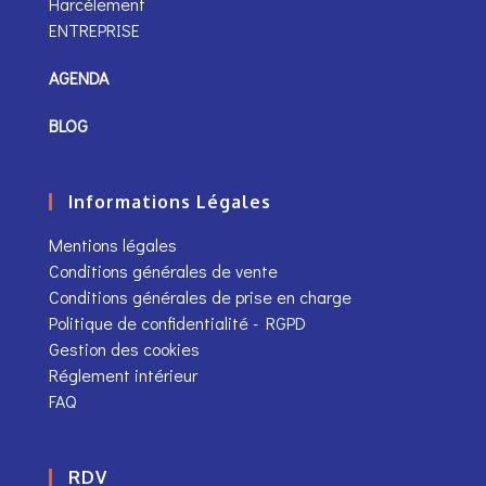
Harcèlement
ENTREPRISE
AGENDA
BLOG
Informations Légales
Mentions légales
Conditions générales de vente
Conditions générales de prise en charge
Politique de confidentialité - RGPD
Gestion des cookies
Réglement intérieur
FAQ
RDV