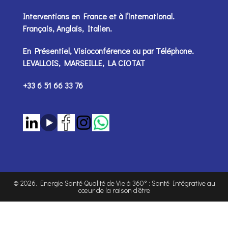
Interventions en France et à l’international.
Français, Anglais, Italien.
En Présentiel, Visioconférence ou par
Téléphone
.
LEVALLOIS, MARSEILLE, LA CIOTAT
+33 6 51 66 33 76
©
2026
. Energie Santé Qualité de Vie à 360° : Santé Intégrative au
cœur de la raison d'être