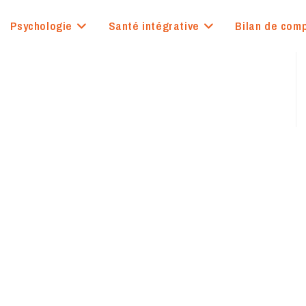
Psychologie
Santé intégrative
Bilan de com