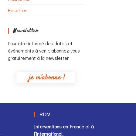
Recettes
Newsletter
Pour être informé des dates et
événements à venir, abonnez-vous
gratuitement à la newsletter
RDV
Interventions en France et à
e
l’international.