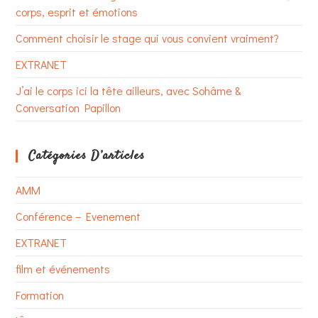
corps, esprit et émotions
Comment choisir le stage qui vous convient vraiment?
EXTRANET
J’ai le corps ici la tête ailleurs, avec Sohâme &
Conversation Papillon
Catégories D’articles
AMM
Conférence – Evenement
EXTRANET
film et événements
Formation