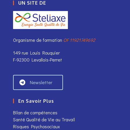
UN SITE DE
Organisme de formation
OF 11921749692
149 rue Louis Rouquier
F-92300 Levallois-Perret
Newsletter
En Savoir Plus
Bilan de compétences
Santé Qualité de Vie au Travail
Risques Psychosociaux