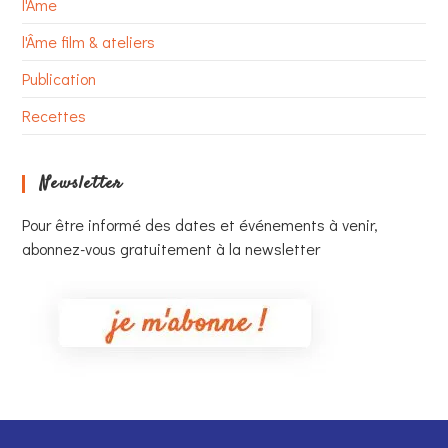
l'Âme
l'Âme film & ateliers
Publication
Recettes
Newsletter
Pour être informé des dates et événements à venir,
abonnez-vous gratuitement à la newsletter