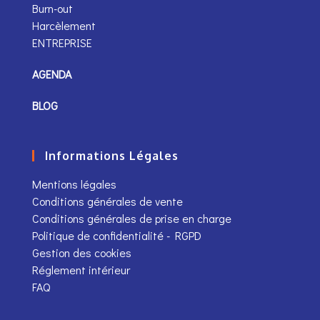
Burn-out
Harcèlement
ENTREPRISE
AGENDA
BLOG
Informations Légales
Mentions légales
Conditions générales de vente
Conditions générales de prise en charge
Politique de confidentialité - RGPD
Gestion des cookies
Réglement intérieur
FAQ