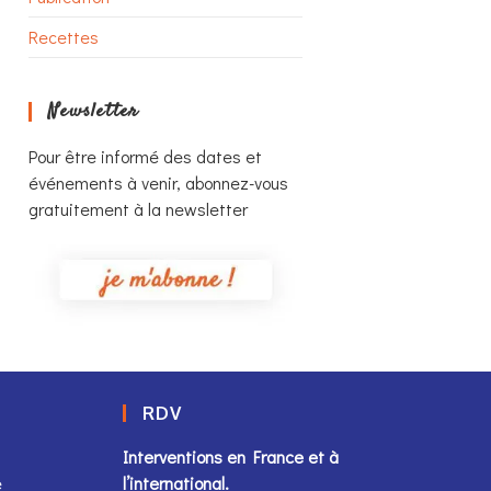
Recettes
Newsletter
Pour être informé des dates et
événements à venir, abonnez-vous
gratuitement à la newsletter
RDV
Interventions en France et à
e
l’international.