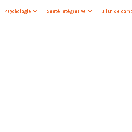
Psychologie
Santé intégrative
Bilan de com