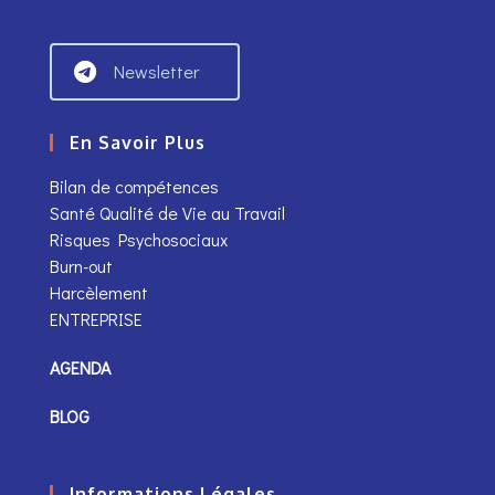
Newsletter
En Savoir Plus
Bilan de compétences
Santé Qualité de Vie au Travail
Risques Psychosociaux
Burn-out
Harcèlement
ENTREPRISE
AGENDA
BLOG
Informations Légales