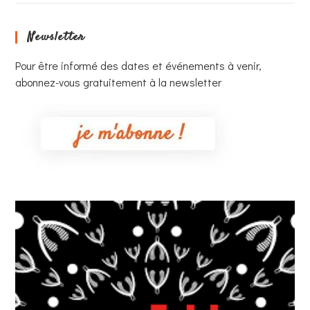
Newsletter
Pour être informé des dates et événements à venir,
abonnez-vous gratuitement à la newsletter