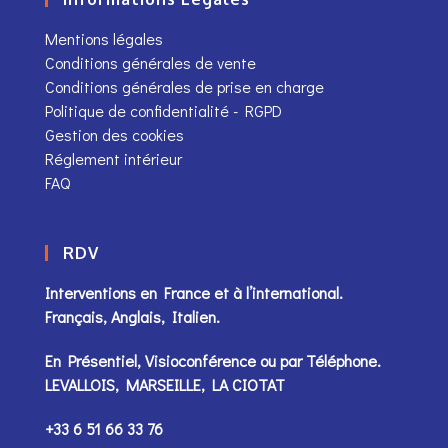
Mentions légales
Conditions générales de vente
Conditions générales de prise en charge
Politique de confidentialité - RGPD
Gestion des cookies
Réglement intérieur
FAQ
RDV
Interventions en France et à l’international.
Français, Anglais, Italien.
En Présentiel, Visioconférence ou par
Téléphone
.
LEVALLOIS, MARSEILLE, LA CIOTAT
+33 6 51 66 33 76