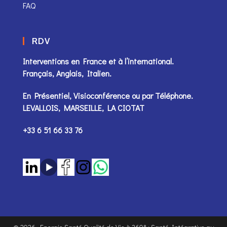
FAQ
RDV
Interventions en France et à l’international.
Français, Anglais, Italien.
En Présentiel, Visioconférence ou par
Téléphone
.
LEVALLOIS, MARSEILLE, LA CIOTAT
+33 6 51 66 33 76