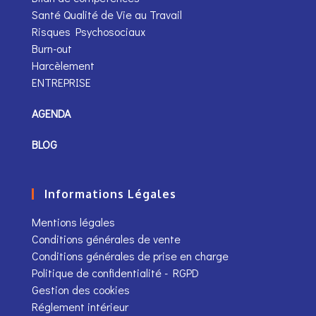
Santé Qualité de Vie au Travail
Risques Psychosociaux
Burn-out
Harcèlement
ENTREPRISE
AGENDA
BLOG
Informations Légales
Mentions légales
Conditions générales de vente
Conditions générales de prise en charge
Politique de confidentialité - RGPD
Gestion des cookies
Réglement intérieur