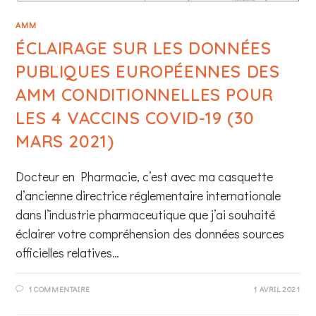
AMM
ÉCLAIRAGE SUR LES DONNÉES
PUBLIQUES EUROPÉENNES DES
AMM CONDITIONNELLES POUR
LES 4 VACCINS COVID-19 (30
MARS 2021)
Docteur en Pharmacie, c’est avec ma casquette
d’ancienne directrice réglementaire internationale
dans l’industrie pharmaceutique que j’ai souhaité
éclairer votre compréhension des données sources
officielles relatives…
1 COMMENTAIRE
1 AVRIL 2021