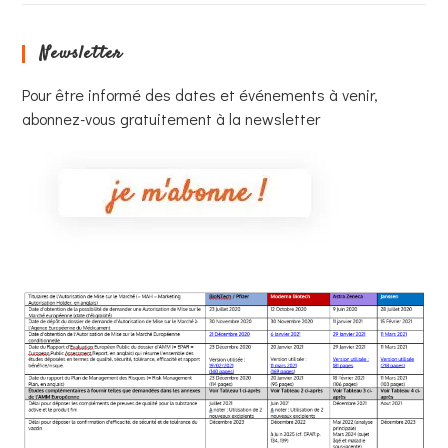
Newsletter
Pour être informé des dates et événements à venir,
abonnez-vous gratuitement à la newsletter