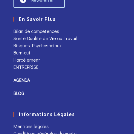
En Savoir Plus
Bilan de compétences
Santé Qualité de Vie au Travail
Risques Psychosociaux
Burn-out
Harcèlement
ENTREPRISE
AGENDA
BLOG
Informations Légales
Mentions légales
Conditions générales de vente