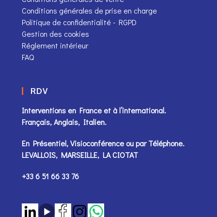
Conditions générales de prise en charge
Politique de confidentialité - RGPD
Gestion des cookies
Réglement intérieur
FAQ
RDV
Interventions en France et à l’international.
Français, Anglais, Italien.
En Présentiel, Visioconférence ou par
Téléphone
.
LEVALLOIS, MARSEILLE, LA CIOTAT
+33 6 51 66 33 76