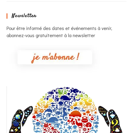
Newsletter
Pour être informé des dates et événements à venir,
abonnez-vous gratuitement à la newsletter