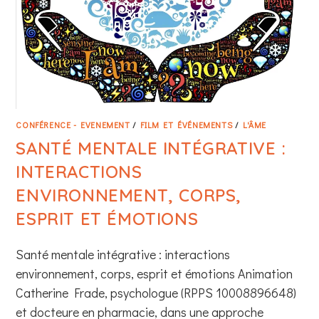
CONFÉRENCE - EVENEMENT
/
FILM ET ÉVÉNEMENTS
/
L'ÂME
SANTÉ MENTALE INTÉGRATIVE :
INTERACTIONS
ENVIRONNEMENT, CORPS,
ESPRIT ET ÉMOTIONS
Santé mentale intégrative : interactions
environnement, corps, esprit et émotions Animation
Catherine Frade, psychologue (RPPS 10008896648)
et docteure en pharmacie, dans une approche