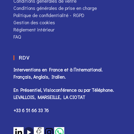
Conditions générales de vente
Conditions générales de prise en charge
Politique de confidentialité - RGPD
Gestion des cookies
Réglement intérieur
FAQ
RDV
Interventions en France et à l’international.
Français, Anglais, Italien.
En Présentiel, Visioconférence ou par
Téléphone
.
LEVALLOIS, MARSEILLE, LA CIOTAT
+33 6 51 66 33 76