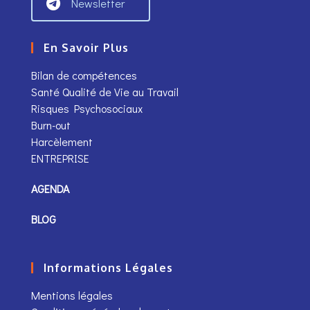
Newsletter
En Savoir Plus
Bilan de compétences
Santé Qualité de Vie au Travail
Risques Psychosociaux
Burn-out
Harcèlement
ENTREPRISE
AGENDA
BLOG
Informations Légales
Mentions légales