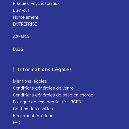
Risques Psychosociaux
Burn-out
Harcèlement
ENTREPRISE
AGENDA
BLOG
Informations Légales
Mentions légales
Conditions générales de vente
Conditions générales de prise en charge
Politique de confidentialité - RGPD
Gestion des cookies
Réglement intérieur
FAQ