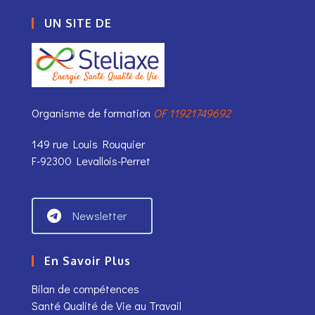
UN SITE DE
Organisme de formation
OF 11921749692
149 rue Louis Rouquier
F-92300 Levallois-Perret
Newsletter
En Savoir Plus
Bilan de compétences
Santé Qualité de Vie au Travail