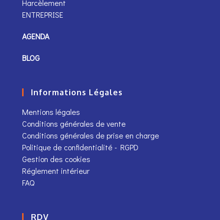
Harcèlement
ENTREPRISE
AGENDA
BLOG
Informations Légales
Mentions légales
Conditions générales de vente
Conditions générales de prise en charge
Politique de confidentialité - RGPD
Gestion des cookies
Réglement intérieur
FAQ
RDV