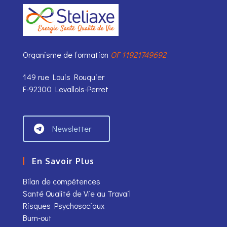
Organisme de formation
OF 11921749692
149 rue Louis Rouquier
F-92300 Levallois-Perret
Newsletter
En Savoir Plus
Bilan de compétences
Santé Qualité de Vie au Travail
Risques Psychosociaux
Burn-out