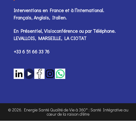
Interventions en France et à l’international.
Français, Anglais, Italien.
En Présentiel, Visioconférence ou par
Téléphone
.
LEVALLOIS, MARSEILLE, LA CIOTAT
+33 6 51 66 33 76
©
2026
. Energie Santé Qualité de Vie à 360° : Santé Intégrative au
cœur de la raison d'être