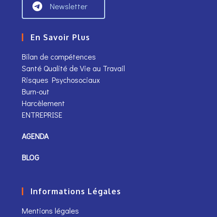
Newsletter
En Savoir Plus
Bilan de compétences
Santé Qualité de Vie au Travail
Risques Psychosociaux
Burn-out
Harcèlement
ENTREPRISE
AGENDA
BLOG
Informations Légales
Mentions légales