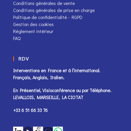
Conditions générales de vente
Conditions générales de prise en charge
Politique de confidentialité - RGPD
Gestion des cookies
Réglement intérieur
FAQ
RDV
Interventions en France et à l’international.
Français, Anglais, Italien.
En Présentiel, Visioconférence ou par
Téléphone
.
LEVALLOIS, MARSEILLE, LA CIOTAT
+33 6 51 66 33 76