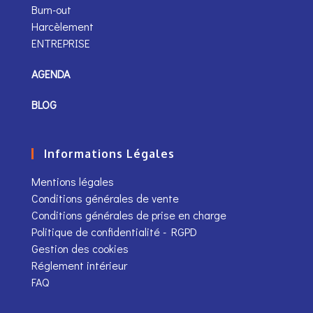
Burn-out
Harcèlement
ENTREPRISE
AGENDA
BLOG
Informations Légales
Mentions légales
Conditions générales de vente
Conditions générales de prise en charge
Politique de confidentialité - RGPD
Gestion des cookies
Réglement intérieur
FAQ