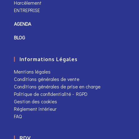
Harcèlement
ENTREPRISE
AGENDA
BLOG
Informations Légales
Mentions légales
Conditions générales de vente
Conditions générales de prise en charge
Politique de confidentialité - RGPD
Gestion des cookies
Réglement intérieur
FAQ
RDV