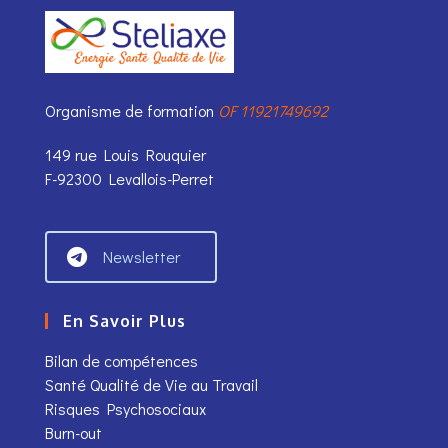
Organisme de formation
OF 11921749692
149 rue Louis Rouquier
F-92300 Levallois-Perret
Newsletter
En Savoir Plus
Bilan de compétences
Santé Qualité de Vie au Travail
Risques Psychosociaux
Burn-out