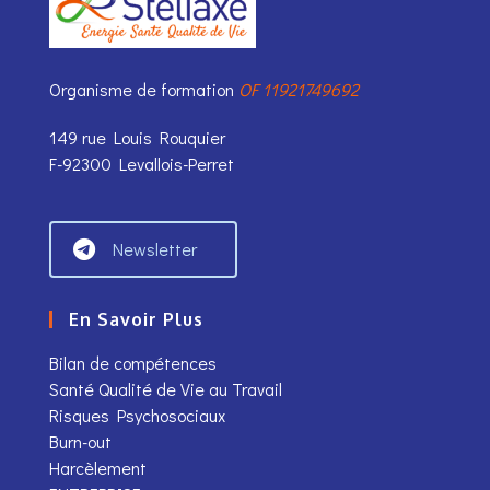
Organisme de formation
OF 11921749692
149 rue Louis Rouquier
F-92300 Levallois-Perret
Newsletter
En Savoir Plus
Bilan de compétences
Santé Qualité de Vie au Travail
Risques Psychosociaux
Burn-out
Harcèlement