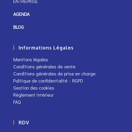
ENTREPRISE
AGENDA
BLOG
Informations Légales
Mentions légales
Conditions générales de vente
Conditions générales de prise en charge
Politique de confidentialité - RGPD
Gestion des cookies
Réglement intérieur
FAQ
RDV