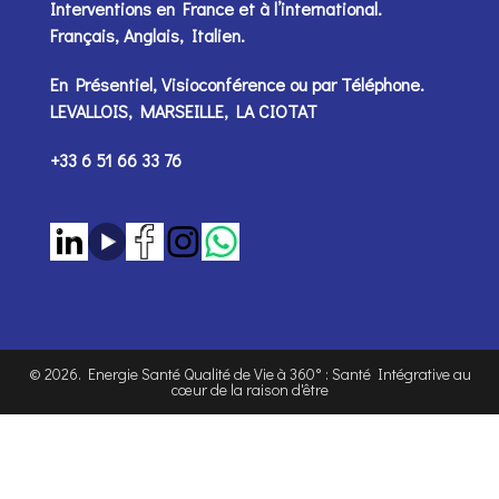
Interventions en France et à l’international.
Français, Anglais, Italien.
En Présentiel, Visioconférence ou par
Téléphone
.
LEVALLOIS, MARSEILLE, LA CIOTAT
+33 6 51 66 33 76
©
2026
. Energie Santé Qualité de Vie à 360° : Santé Intégrative au
cœur de la raison d'être