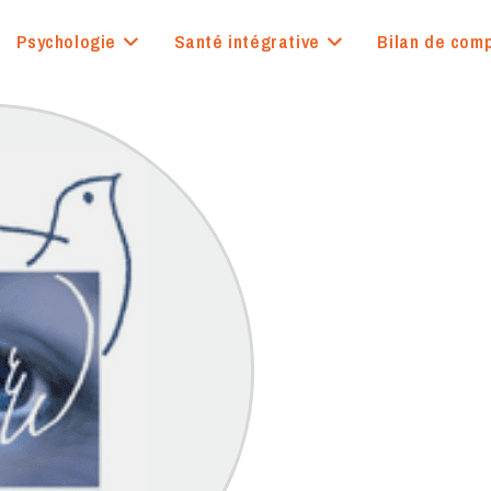
Psychologie
Santé intégrative
Bilan de com