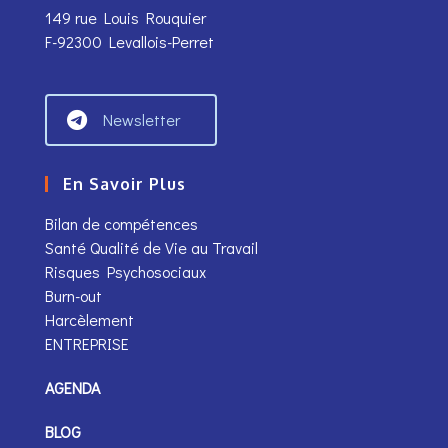
149 rue Louis Rouquier
F-92300 Levallois-Perret
Newsletter
En Savoir Plus
Bilan de compétences
Santé Qualité de Vie au Travail
Risques Psychosociaux
Burn-out
Harcèlement
ENTREPRISE
AGENDA
BLOG