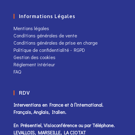
Informations Légales
Mentions légales
Conditions générales de vente
Conditions générales de prise en charge
Politique de confidentialité - RGPD
Gestion des cookies
Réglement intérieur
FAQ
RDV
Interventions en France et à l’international.
Français, Anglais, Italien.
En Présentiel, Visioconférence ou par
Téléphone
.
LEVALLOIS, MARSEILLE, LA CIOTAT