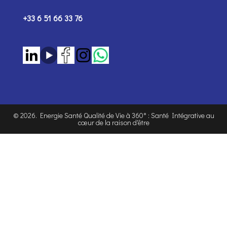
+33 6 51 66 33 76
©
2026
. Energie Santé Qualité de Vie à 360° : Santé Intégrative au
cœur de la raison d'être