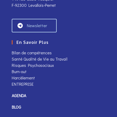
F-92300 Levallois-Perret
Newsletter
En Savoir Plus
Bilan de compétences
Santé Qualité de Vie au Travail
Risques Psychosociaux
Burn-out
Harcèlement
ENTREPRISE
AGENDA
BLOG