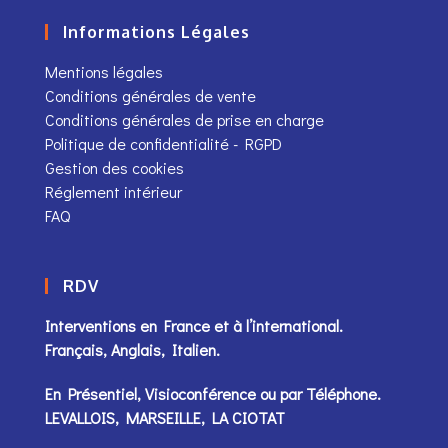
Informations Légales
Mentions légales
Conditions générales de vente
Conditions générales de prise en charge
Politique de confidentialité - RGPD
Gestion des cookies
Réglement intérieur
FAQ
RDV
Interventions en France et à l’international.
Français, Anglais, Italien.
En Présentiel, Visioconférence ou par
Téléphone
.
LEVALLOIS, MARSEILLE, LA CIOTAT