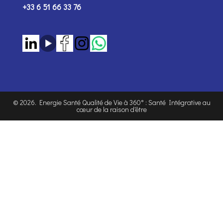
+33 6 51 66 33 76
©
2026
. Energie Santé Qualité de Vie à 360° : Santé Intégrative au
cœur de la raison d'être