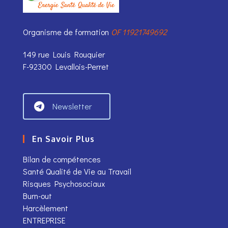
Organisme de formation
OF 11921749692
149 rue Louis Rouquier
F-92300 Levallois-Perret
Newsletter
En Savoir Plus
Bilan de compétences
Santé Qualité de Vie au Travail
Risques Psychosociaux
Burn-out
Harcèlement
ENTREPRISE