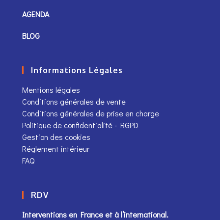
AGENDA
BLOG
Informations Légales
Mentions légales
Conditions générales de vente
Conditions générales de prise en charge
Politique de confidentialité - RGPD
Gestion des cookies
Réglement intérieur
FAQ
RDV
Interventions en France et à l’international.