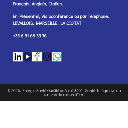
Français, Anglais, Italien.
En Présentiel, Visioconférence ou par
Téléphone
.
LEVALLOIS, MARSEILLE, LA CIOTAT
+33 6 51 66 33 76
©
2026
. Energie Santé Qualité de Vie à 360° : Santé Intégrative au
cœur de la raison d'être