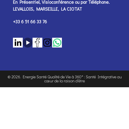
En Présentiel, Visioconférence ou par
Téléphone
.
LEVALLOIS, MARSEILLE, LA CIOTAT
+33 6 51 66 33 76
©
2026
. Energie Santé Qualité de Vie à 360° : Santé Intégrative au
cœur de la raison d'être