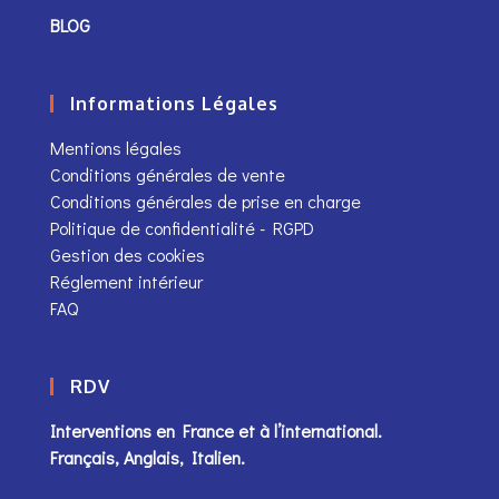
BLOG
Informations Légales
Mentions légales
Conditions générales de vente
Conditions générales de prise en charge
Politique de confidentialité - RGPD
Gestion des cookies
Réglement intérieur
FAQ
RDV
Interventions en France et à l’international.
Français, Anglais, Italien.