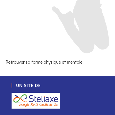
Retrouver sa forme physique et mentale
UN SITE DE