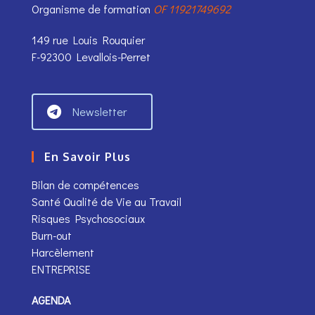
Organisme de formation
OF 11921749692
149 rue Louis Rouquier
F-92300 Levallois-Perret
Newsletter
En Savoir Plus
Bilan de compétences
Santé Qualité de Vie au Travail
Risques Psychosociaux
Burn-out
Harcèlement
ENTREPRISE
AGENDA