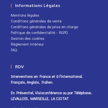
Informations Légales
Mentions légales
Conditions générales de vente
Conditions générales de prise en charge
Politique de confidentialité - RGPD
Gestion des cookies
Réglement intérieur
FAQ
RDV
Interventions en France et à l’international.
Français, Anglais, Italien.
En Présentiel, Visioconférence ou par
Téléphone
.
LEVALLOIS, MARSEILLE, LA CIOTAT